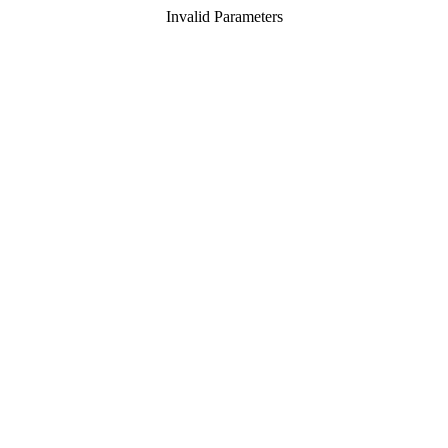
Invalid Parameters