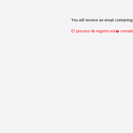
You will receive an email containing 
El proceso de registro est� cerrado