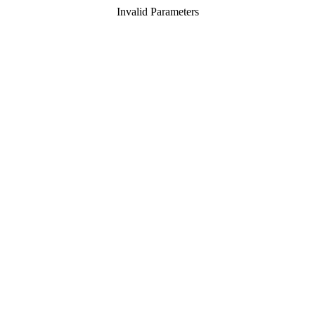
Invalid Parameters