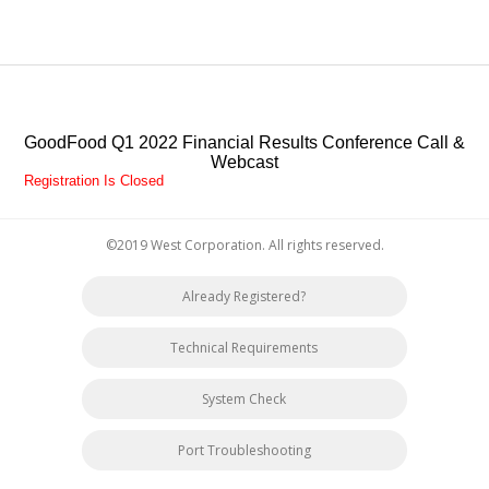
GoodFood Q1 2022 Financial Results Conference Call &
Webcast
Registration Is Closed
©2019 West Corporation. All rights reserved.
Already Registered?
Technical Requirements
System Check
Port Troubleshooting