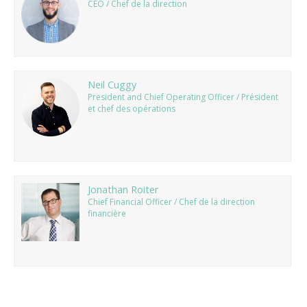
CEO / Chef de la direction
Neil Cuggy
President and Chief Operating Officer / Président
et chef des opérations
Jonathan Roiter
Chief Financial Officer / Chef de la direction
financière