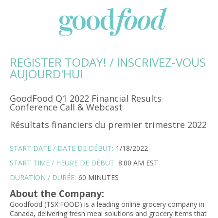
REGISTER TODAY! / INSCRIVEZ-VOUS
AUJOURD'HUI
GoodFood Q1 2022 Financial Results
Conference Call & Webcast
Résultats financiers du premier trimestre 2022
START DATE / DATE DE DÉBUT:
1/18/2022
START TIME / HEURE DE DÉBUT:
8:00 AM EST
DURATION / DURÉE:
60 MINUTES
About the Company:
Goodfood (TSX:FOOD) is a leading online grocery company in
Canada, delivering fresh meal solutions and grocery items that